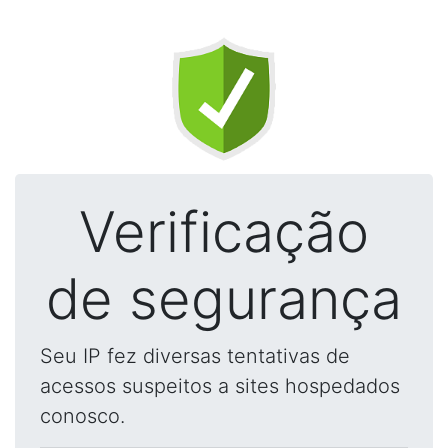
Verificação
de segurança
Seu IP fez diversas tentativas de
acessos suspeitos a sites hospedados
conosco.