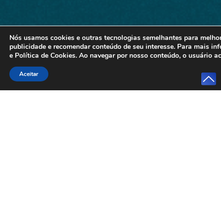
Nós usamos cookies e outras tecnologias semelhantes para melhora
publicidade e recomendar conteúdo de seu interesse. Para mais i
e
Política de Cookies
. Ao navegar por nosso conteúdo, o usuário ac
Aceitar
PÓS-GRADUAÇÃO
SUA