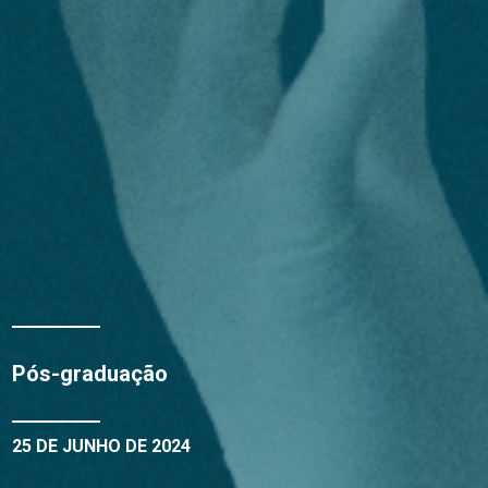
Pós-graduação
25 DE JUNHO DE 2024