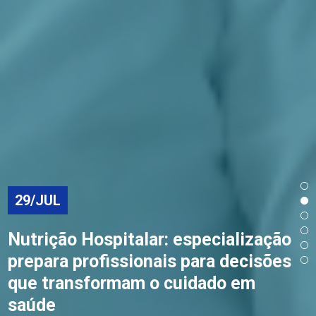
29/JUL
Nutrição Hospitalar: especialização
prepara profissionais para decisões
que transformam o cuidado em
saúde