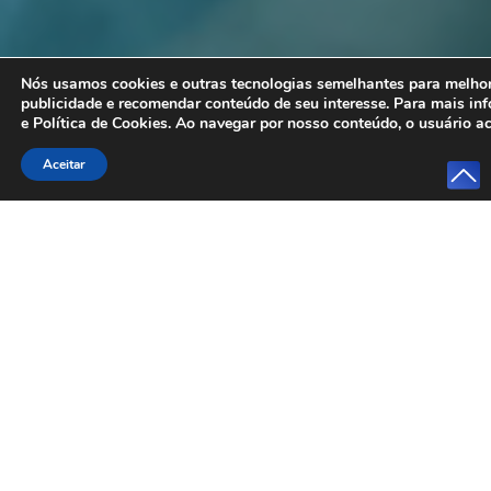
Nós usamos cookies e outras tecnologias semelhantes para melhora
publicidade e recomendar conteúdo de seu interesse. Para mais i
e
Política de Cookies
. Ao navegar por nosso conteúdo, o usuário ac
Aceitar
11/FEV