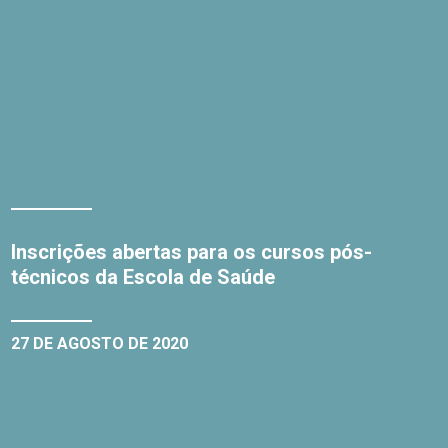
Inscrições abertas para os cursos pós-
técnicos da Escola de Saúde
27 DE AGOSTO DE 2020