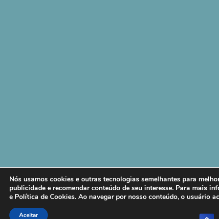
Nós usamos cookies e outras tecnologias semelhantes para melhora
publicidade e recomendar conteúdo de seu interesse. Para mais i
e
Política de Cookies
. Ao navegar por nosso conteúdo, o usuário ac
Aceitar